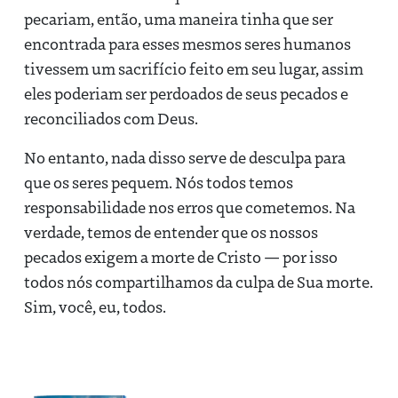
pecariam, então, uma maneira tinha que ser
encontrada para esses mesmos seres humanos
tivessem um sacrifício feito em seu lugar, assim
eles poderiam ser perdoados de seus pecados e
reconciliados com Deus.
No entanto, nada disso serve de desculpa para
que os seres pequem. Nós todos temos
responsabilidade nos erros que cometemos. Na
verdade, temos de entender que os nossos
pecados exigem a morte de Cristo — por isso
todos nós compartilhamos da culpa de Sua morte.
Sim, você, eu, todos.