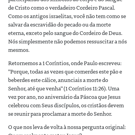
de Cristo como o verdadeiro Cordeiro Pascal.
Como os antigos israelitas, você não tem como se
salvar da escravidão do pecado ou da morte
eterna, exceto pelo sangue do Cordeiro de Deus.
Nós simplesmente não podemos ressuscitar a nós
mesmos.
Retornemos a 1 Coríntios, onde Paulo escreveu:
"Porque, todas as vezes que comerdes este pão e
beberdes este cálice, anunciais a morte do
Senhor, até que venha" (1 Coríntios 11:26). Uma
vez por ano, no aniversário da Páscoa que Jesus
celebrou com Seus discípulos, os cristãos devem
se reunir para proclamar a morte do Senhor.
O que nos leva de volta à nossa pergunta original: