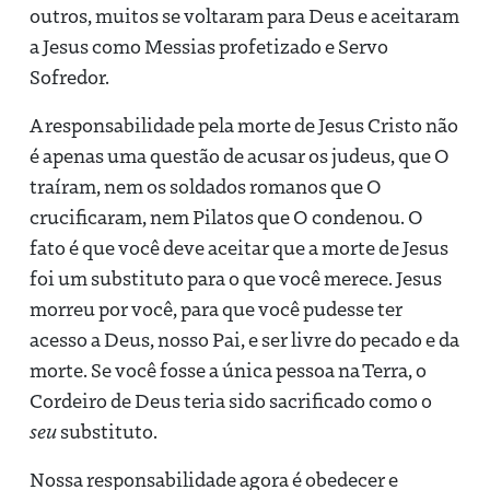
outros, muitos se voltaram para Deus e aceitaram
a Jesus como Messias profetizado e Servo
Sofredor.
A responsabilidade pela morte de Jesus Cristo não
é apenas uma questão de acusar os judeus, que O
traíram, nem os soldados romanos que O
crucificaram, nem Pilatos que O condenou. O
fato é que você deve aceitar que a morte de Jesus
foi um substituto para o que você merece. Jesus
morreu por você, para que você pudesse ter
acesso a Deus, nosso Pai, e ser livre do pecado e da
morte. Se você fosse a única pessoa na Terra, o
Cordeiro de Deus teria sido sacrificado como o
seu
substituto.
Nossa responsabilidade agora é obedecer e