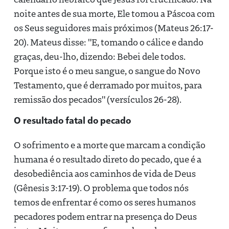
noite antes de sua morte, Ele tomou a Páscoa com
os Seus seguidores mais próximos (Mateus 26:17-
20). Mateus disse: "E, tomando o cálice e dando
graças, deu-lho, dizendo: Bebei dele todos.
Porque isto é o meu sangue, o sangue do Novo
Testamento, que é derramado por muitos, para
remissão dos pecados" (versículos 26-28).
O resultado fatal do pecado
O sofrimento e a morte que marcam a condição
humana é o resultado direto do pecado, que é a
desobediência aos caminhos de vida de Deus
(Gênesis 3:17-19). O problema que todos nós
temos de enfrentar é como os seres humanos
pecadores podem entrar na presença do Deus