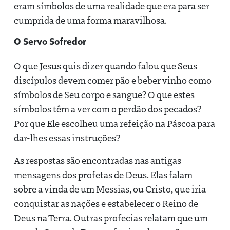
eram símbolos de uma realidade que era para ser
cumprida de uma forma maravilhosa.
O Servo Sofredor
O que Jesus quis dizer quando falou que Seus
discípulos devem comer pão e beber vinho como
símbolos de Seu corpo e sangue? O que estes
símbolos têm a ver com o perdão dos pecados?
Por que Ele escolheu uma refeição na Páscoa para
dar-lhes essas instruções?
As respostas são encontradas nas antigas
mensagens dos profetas de Deus. Elas falam
sobre a vinda de um Messias, ou Cristo, que iria
conquistar as nações e estabelecer o Reino de
Deus na Terra. Outras profecias relatam que um