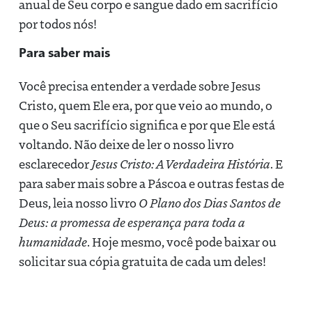
anual de Seu corpo e sangue dado em sacrifício
por todos nós!
Para saber mais
Você precisa entender a verdade sobre Jesus
Cristo, quem Ele era, por que veio ao mundo, o
que o Seu sacrifício significa e por que Ele está
voltando. Não deixe de ler o nosso livro
esclarecedor
Jesus Cristo: A Verdadeira História
. E
para saber mais sobre a Páscoa e outras festas de
Deus, leia nosso livro
O Plano dos Dias Santos de
Deus: a promessa de esperança para toda a
humanidade
. Hoje mesmo, você pode baixar ou
solicitar sua cópia gratuita de cada um deles!