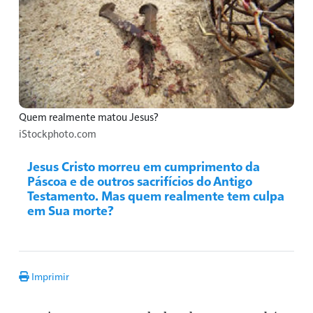
Quem realmente matou Jesus?
iStockphoto.com
Jesus Cristo morreu em cumprimento da
Páscoa e de outros sacrifícios do Antigo
Testamento. Mas quem realmente tem culpa
em Sua morte?
Imprimir