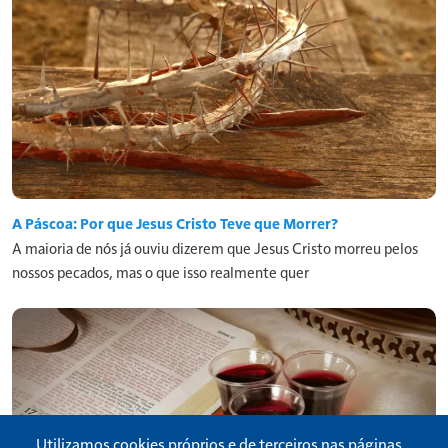
A Páscoa: Por que Jesus Cristo Teve que Morrer?
A maioria de nós já ouviu dizerem que Jesus Cristo morreu pelos
nossos pecados, mas o que isso realmente quer
Utilizamos cookies próprios e de terceiros nas páginas