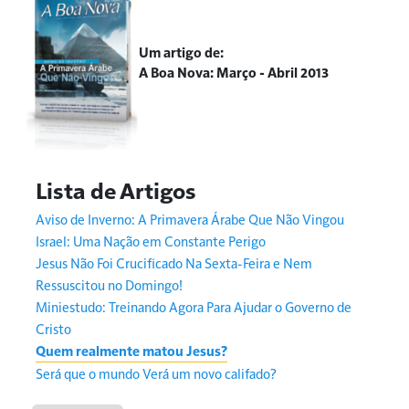
Um artigo de:
A Boa Nova: Março - Abril 2013
Aviso de Inverno: A Primavera Árabe Que Não Vingou
Israel: Uma Nação em Constante Perigo
Jesus Não Foi Crucificado Na Sexta-Feira e Nem
Ressuscitou no Domingo!
Miniestudo: Treinando Agora Para Ajudar o Governo de
Cristo
Quem realmente matou Jesus?
Será que o mundo Verá um novo califado?