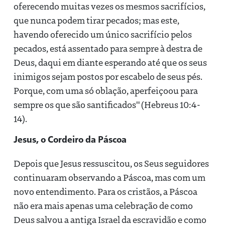
oferecendo muitas vezes os mesmos sacrifícios,
que nunca podem tirar pecados; mas este,
havendo oferecido um único sacrifício pelos
pecados, está assentado para sempre à destra de
Deus, daqui em diante esperando até que os seus
inimigos sejam postos por escabelo de seus pés.
Porque, com uma só oblação, aperfeiçoou para
sempre os que são santificados" (Hebreus 10:4-
14).
Jesus, o Cordeiro da Páscoa
Depois que Jesus ressuscitou, os Seus seguidores
continuaram observando a Páscoa, mas com um
novo entendimento. Para os cristãos, a Páscoa
não era mais apenas uma celebração de como
Deus salvou a antiga Israel da escravidão e como