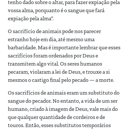
tenho dado sobre o altar, para fazer expiação pela
vossa alma, porquanto é o sangue que fará
expiação pela alma".
O sacrifício de animais pode nos parecer
estranho hoje em dia, até mesmo uma
barbaridade. Mas é importante lembrar que esses
sacrifícios foram ordenados por Deus e
transmitem algo vital. Os seres humanos
pecaram, violaram a lei de Deus, e trouxe a si
mesmos o castigo final pelo pecado — a morte.
Os sacrifícios de animais eram um substituto do
sangue do pecador. No entanto, a vida de um ser
humano, criado à imagem de Deus, vale mais do
que qualquer quantidade de cordeiros e de
touros. Então, esses substitutos temporários