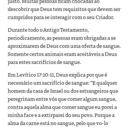
justo. Muitas pessoas ficam chocadas ao
descobrir que Deus tem requisitos que devem ser
cumpridos para se interagir com o seu Criador.
Durante todo o Antigo Testamento,
periodicamente, as pessoas eram obrigadas a se
aproximarem de Deus com uma oferta de sangue.
Somente certos animais eram aceitáveis ​​a Deus
para estes sacrifícios de sangue.
Em Levítico 17:10-11, Deus explica por que é
necessário um sacrifício de sangue: "E qualquer
homem da casa de Israel ou dos estrangeiros que
peregrinam entre vós que comer algum sangue,
contra aquela alma que comer sangue eu porei a
minha face e a extirparei do seu povo. Porque a
alma da carne está no sangue, pelo que vo-lo