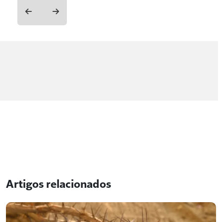
Artigos relacionados